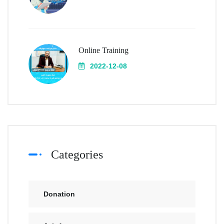
Online Training
2022-12-08
Categories
Donation