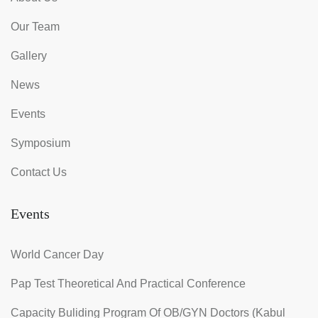
Our Team
Gallery
News
Events
Symposium
Contact Us
Events
World Cancer Day
Pap Test Theoretical And Practical Conference
Capacity Buliding Program Of OB/GYN Doctors (Kabul