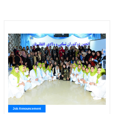
Job Announcement