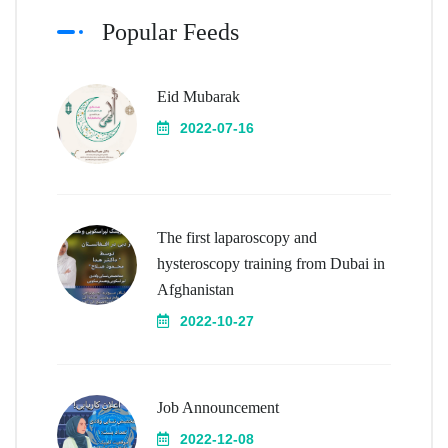
Popular Feeds
Eid Mubarak
2022-07-16
The first laparoscopy and
hysteroscopy training from Dubai in
Afghanistan
2022-10-27
Job Announcement
2022-12-08